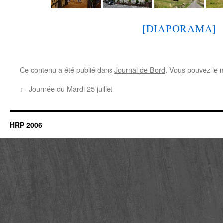
[DIAPORAMA]
Ce contenu a été publié dans
Journal de Bord
. Vous pouvez le 
←
Journée du Mardi 25 juillet
HRP 2006