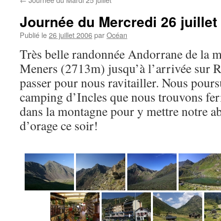
Journée du Mercredi 26 juillet
Publié le
26 juillet 2006
par
Océan
Très belle randonnée Andorrane de la m
Meners (2713m) jusqu’à l’arrivée sur 
passer pour nous ravitailler. Nous pour
camping d’Incles que nous trouvons fe
dans la montagne pour y mettre notre a
d’orage ce soir!