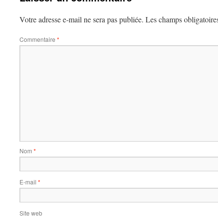
Votre adresse e-mail ne sera pas publiée.
Les champs obligatoire
Commentaire
*
Nom
*
E-mail
*
Site web