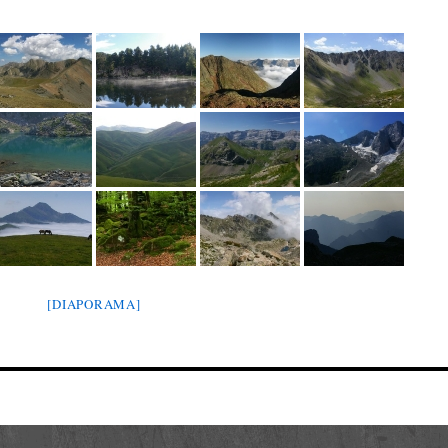
[DIAPORAMA]