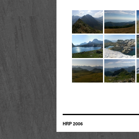
HRP 2006