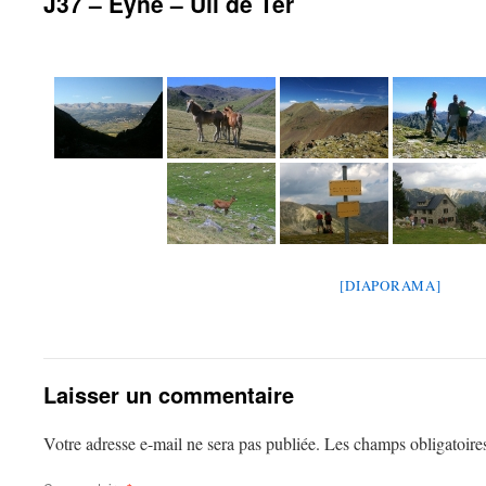
J37 – Eyne – Ull de Ter
[DIAPORAMA]
Laisser un commentaire
Votre adresse e-mail ne sera pas publiée.
Les champs obligatoire