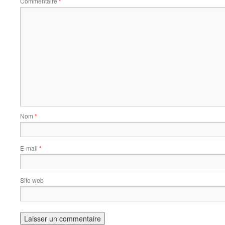
Commentaire
*
Nom
*
E-mail
*
Site web